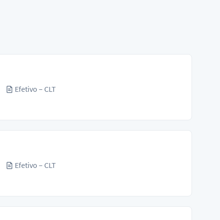
Efetivo – CLT
Efetivo – CLT