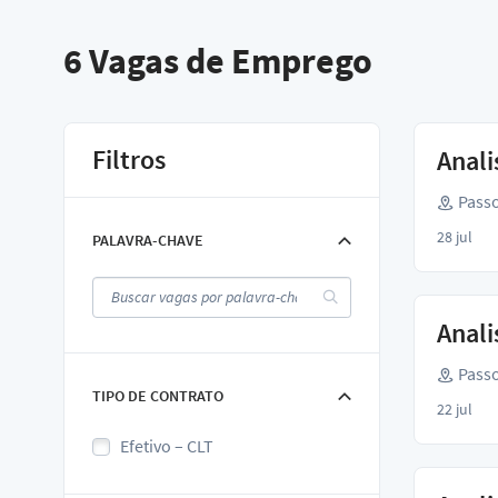
6
Vagas de Emprego
Filtros
Anali
Passo
28 jul
PALAVRA-CHAVE
Anali
Passo
TIPO DE CONTRATO
22 jul
Efetivo – CLT