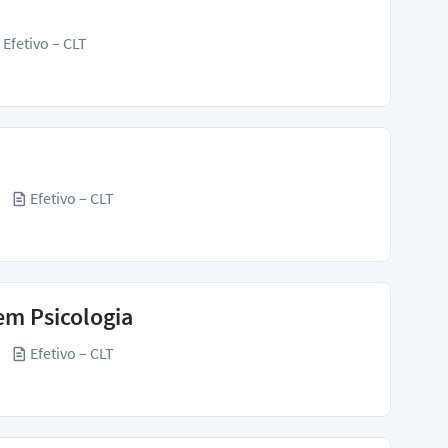
Efetivo – CLT
Efetivo – CLT
m Psicologia
Efetivo – CLT