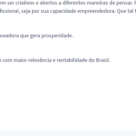
er criativos e abertos a diferentes maneiras de pensar. 
fissional, seja por sua capacidade empreendedora. Que tal
ovadora que gera prosperidade.
 com maior relevância e rentabilidade do Brasil.