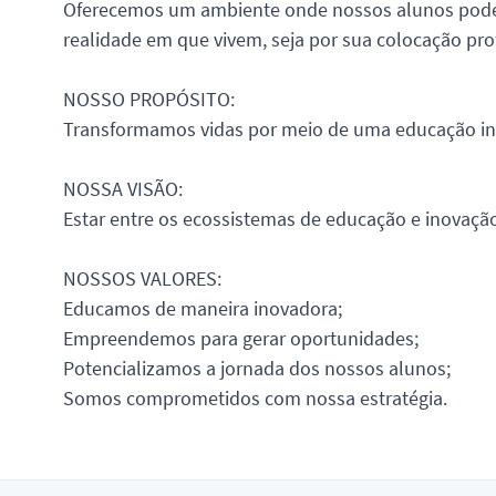
Oferecemos um ambiente onde nossos alunos podem s
realidade em que vivem, seja por sua colocação pro
NOSSO PROPÓSITO:
Transformamos vidas por meio de uma educação in
NOSSA VISÃO:
Estar entre os ecossistemas de educação e inovação
NOSSOS VALORES:
Educamos de maneira inovadora;
Empreendemos para gerar oportunidades;
Potencializamos a jornada dos nossos alunos;
Somos comprometidos com nossa estratégia.