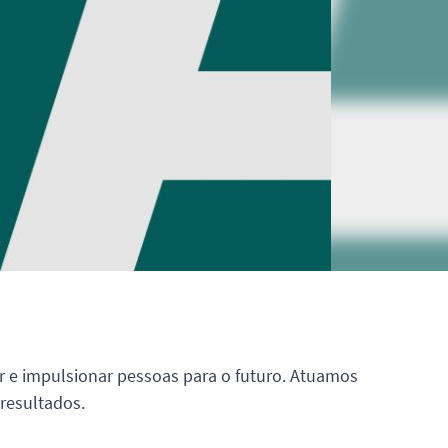
r e impulsionar pessoas para o futuro. Atuamos
resultados.