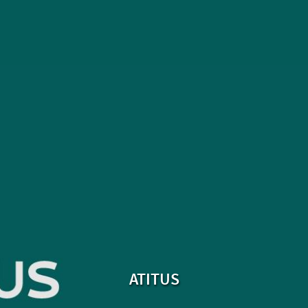
ATITUS