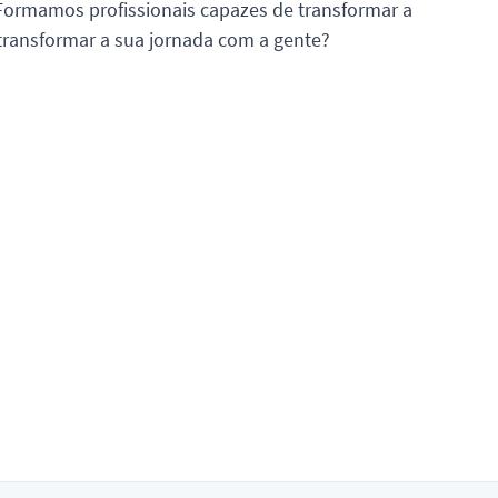
Formamos profissionais capazes de transformar a
 transformar a sua jornada com a gente?