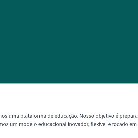
omos uma plataforma de educação. Nosso objetivo é prepara
os um modelo educacional inovador, flexível e focado em 