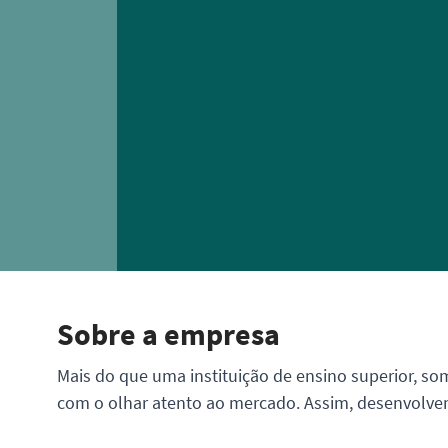
Sobre a empresa
Mais do que uma instituição de ensino superior, s
com o olhar atento ao mercado. Assim, desenvolvem