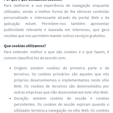
Para melhorar a sua experiência de navegação enquanto
utilizador, sendo a melhor forma de lhe oferecer conteúdo
personalizado e interessante através do portal Web e da
aplicação móvel. Permitem-nos também apresentar
publicidade relevante e baseada em interesses, que gera
receitas que nos permitem manter outros serviços gratuitos.
Que cookies utilizamos?
Para entender melhor o que são cookies e o que fazem, é
comum classificá-los de acordo com:
Origem: existem cookies de primeira parte e de
terceiros. Os cookies primários são aqueles que nós
próprios desenvolvemos e implementamos neste sítio
Web. Os cookies de terceiros são desenvolvidos por
outras empresas que não desenvolveram este sítio Web.
Duração: existem cookies de sessão e cookies
persistentes. Os cookies de sessão expiram quando o
utilizador termina a navegação no sítio Web. Os cookies