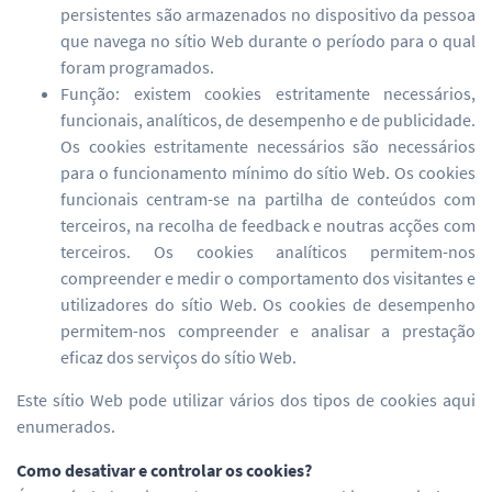
persistentes são armazenados no dispositivo da pessoa
que navega no sítio Web durante o período para o qual
foram programados.
Função: existem cookies estritamente necessários,
funcionais, analíticos, de desempenho e de publicidade.
Os cookies estritamente necessários são necessários
para o funcionamento mínimo do sítio Web. Os cookies
funcionais centram-se na partilha de conteúdos com
terceiros, na recolha de feedback e noutras acções com
terceiros. Os cookies analíticos permitem-nos
compreender e medir o comportamento dos visitantes e
utilizadores do sítio Web. Os cookies de desempenho
permitem-nos compreender e analisar a prestação
eficaz dos serviços do sítio Web.
Este sítio Web pode utilizar vários dos tipos de cookies aqui
enumerados.
Como desativar e controlar os cookies?