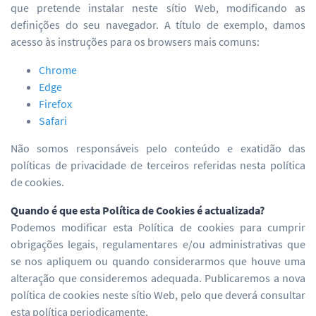
que pretende instalar neste sítio Web, modificando as
definições do seu navegador. A título de exemplo, damos
acesso às instruções para os browsers mais comuns:
Chrome
Edge
Firefox
Safari
Não somos responsáveis pelo conteúdo e exatidão das
políticas de privacidade de terceiros referidas nesta política
de cookies.
Quando é que esta Política de Cookies é actualizada?
Podemos modificar esta Política de cookies para cumprir
obrigações legais, regulamentares e/ou administrativas que
se nos apliquem ou quando considerarmos que houve uma
alteração que consideremos adequada. Publicaremos a nova
política de cookies neste sítio Web, pelo que deverá consultar
esta política periodicamente.