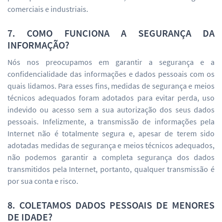
comerciais e industriais.
7. COMO FUNCIONA A SEGURANÇA DA
INFORMAÇÃO?
Nós nos preocupamos em garantir a segurança e a
confidencialidade das informações e dados pessoais com os
quais lidamos. Para esses fins, medidas de segurança e meios
técnicos adequados foram adotados para evitar perda, uso
indevido ou acesso sem a sua autorização dos seus dados
pessoais. Infelizmente, a transmissão de informações pela
Internet não é totalmente segura e, apesar de terem sido
adotadas medidas de segurança e meios técnicos adequados,
não podemos garantir a completa segurança dos dados
transmitidos pela Internet, portanto, qualquer transmissão é
por sua conta e risco.
8. COLETAMOS DADOS PESSOAIS DE MENORES
DE IDADE?