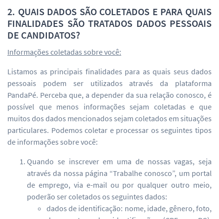
2. QUAIS DADOS SÃO COLETADOS E PARA QUAIS
FINALIDADES SÃO TRATADOS DADOS PESSOAIS
DE CANDIDATOS?
Informações coletadas sobre você:
Listamos as principais finalidades para as quais seus dados
pessoais podem ser utilizados através da plataforma
PandaPé. Perceba que, a depender da sua relação conosco, é
possível que menos informações sejam coletadas e que
muitos dos dados mencionados sejam coletados em situações
particulares. Podemos coletar e processar os seguintes tipos
de informações sobre você:
Quando se inscrever em uma de nossas vagas, seja
através da nossa página “Trabalhe conosco”, um portal
de emprego, via e-mail ou por qualquer outro meio,
poderão ser coletados os seguintes dados:
dados de identificação: nome, idade, gênero, foto,