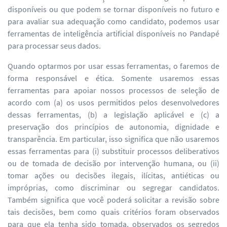
disponíveis ou que podem se tornar disponíveis no futuro e
para avaliar sua adequação como candidato, podemos usar
ferramentas de inteligência artificial disponíveis no Pandapé
para processar seus dados.
Quando optarmos por usar essas ferramentas, o faremos de
forma responsável e ética. Somente usaremos essas
ferramentas para apoiar nossos processos de seleção de
acordo com (a) os usos permitidos pelos desenvolvedores
dessas ferramentas, (b) a legislação aplicável e (c) a
preservação dos princípios de autonomia, dignidade e
transparência. Em particular, isso significa que não usaremos
essas ferramentas para (i) substituir processos deliberativos
ou de tomada de decisão por intervenção humana, ou (ii)
tomar ações ou decisões ilegais, ilícitas, antiéticas ou
impróprias, como discriminar ou segregar candidatos.
Também significa que você poderá solicitar a revisão sobre
tais decisões, bem como quais critérios foram observados
para que ela tenha sido tomada, observados os segredos