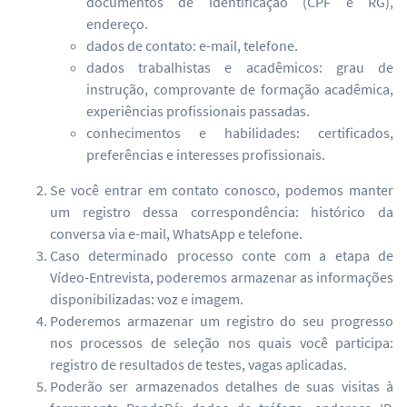
documentos de identificação (CPF e RG),
endereço.
dados de contato: e-mail, telefone.
dados trabalhistas e acadêmicos: grau de
instrução, comprovante de formação acadêmica,
experiências profissionais passadas.
conhecimentos e habilidades: certificados,
preferências e interesses profissionais.
Se você entrar em contato conosco, podemos manter
um registro dessa correspondência: histórico da
conversa via e-mail, WhatsApp e telefone.
Caso determinado processo conte com a etapa de
Vídeo-Entrevista, poderemos armazenar as informações
disponibilizadas: voz e imagem.
Poderemos armazenar um registro do seu progresso
nos processos de seleção nos quais você participa:
registro de resultados de testes, vagas aplicadas.
Poderão ser armazenados detalhes de suas visitas à