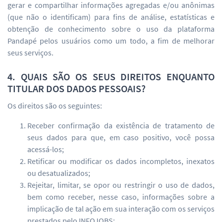
gerar e compartilhar informações agregadas e/ou anônimas
(que não o identificam) para fins de análise, estatísticas e
obtenção de conhecimento sobre o uso da plataforma
Pandapé pelos usuários como um todo, a fim de melhorar
seus serviços.
4. QUAIS SÃO OS SEUS DIREITOS ENQUANTO
TITULAR DOS DADOS PESSOAIS?
Os direitos são os seguintes:
Receber confirmação da existência de tratamento de
seus dados para que, em caso positivo, você possa
acessá-los;
Retificar ou modificar os dados incompletos, inexatos
ou desatualizados;
Rejeitar, limitar, se opor ou restringir o uso de dados,
bem como receber, nesse caso, informações sobre a
implicação de tal ação em sua interação com os serviços
prestados pelo INFOJOBS;