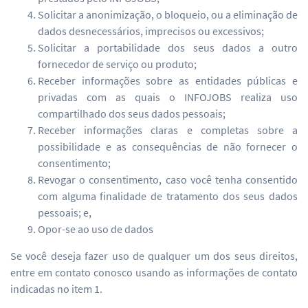
Solicitar a anonimização, o bloqueio, ou a eliminação de
dados desnecessários, imprecisos ou excessivos;
Solicitar a portabilidade dos seus dados a outro
fornecedor de serviço ou produto;
Receber informações sobre as entidades públicas e
privadas com as quais o INFOJOBS realiza uso
compartilhado dos seus dados pessoais;
Receber informações claras e completas sobre a
possibilidade e as consequências de não fornecer o
consentimento;
Revogar o consentimento, caso você tenha consentido
com alguma finalidade de tratamento dos seus dados
pessoais; e,
Opor-se ao uso de dados
Se você deseja fazer uso de qualquer um dos seus direitos,
entre em contato conosco usando as informações de contato
indicadas no item 1.