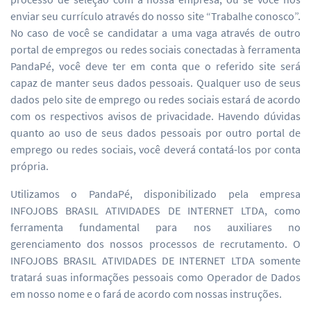
enviar seu currículo através do nosso site “Trabalhe conosco”.
No caso de você se candidatar a uma vaga através de outro
portal de empregos ou redes sociais conectadas à ferramenta
PandaPé, você deve ter em conta que o referido site será
capaz de manter seus dados pessoais. Qualquer uso de seus
dados pelo site de emprego ou redes sociais estará de acordo
com os respectivos avisos de privacidade. Havendo dúvidas
quanto ao uso de seus dados pessoais por outro portal de
emprego ou redes sociais, você deverá contatá-los por conta
própria.
Utilizamos o PandaPé, disponibilizado pela empresa
INFOJOBS BRASIL ATIVIDADES DE INTERNET LTDA, como
ferramenta fundamental para nos auxiliares no
gerenciamento dos nossos processos de recrutamento. O
INFOJOBS BRASIL ATIVIDADES DE INTERNET LTDA somente
tratará suas informações pessoais como Operador de Dados
em nosso nome e o fará de acordo com nossas instruções.