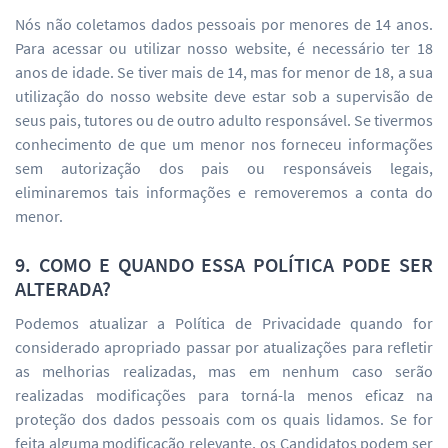
Nós não coletamos dados pessoais por menores de 14 anos.
Para acessar ou utilizar nosso website, é necessário ter 18
anos de idade. Se tiver mais de 14, mas for menor de 18, a sua
utilização do nosso website deve estar sob a supervisão de
seus pais, tutores ou de outro adulto responsável. Se tivermos
conhecimento de que um menor nos forneceu informações
sem autorização dos pais ou responsáveis legais,
eliminaremos tais informações e removeremos a conta do
menor.
9. COMO E QUANDO ESSA POLÍTICA PODE SER
ALTERADA?
Podemos atualizar a Política de Privacidade quando for
considerado apropriado passar por atualizações para refletir
as melhorias realizadas, mas em nenhum caso serão
realizadas modificações para torná-la menos eficaz na
proteção dos dados pessoais com os quais lidamos. Se for
feita alguma modificação relevante, os Candidatos podem ser