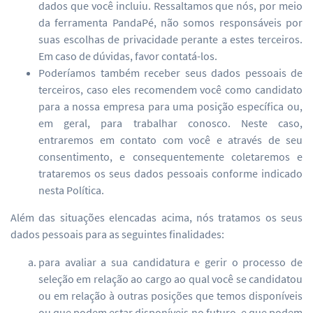
dados que você incluiu. Ressaltamos que nós, por meio
da ferramenta PandaPé, não somos responsáveis por
suas escolhas de privacidade perante a estes terceiros.
Em caso de dúvidas, favor contatá-los.
Poderíamos também receber seus dados pessoais de
terceiros, caso eles recomendem você como candidato
para a nossa empresa para uma posição específica ou,
em geral, para trabalhar conosco. Neste caso,
entraremos em contato com você e através de seu
consentimento, e consequentemente coletaremos e
trataremos os seus dados pessoais conforme indicado
nesta Política.
Além das situações elencadas acima, nós tratamos os seus
dados pessoais para as seguintes finalidades:
para avaliar a sua candidatura e gerir o processo de
seleção em relação ao cargo ao qual você se candidatou
ou em relação à outras posições que temos disponíveis
ou que podem estar disponíveis no futuro, e que podem