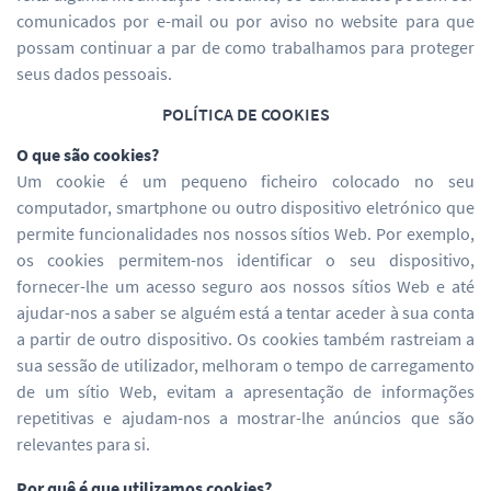
comunicados por e-mail ou por aviso no website para que
possam continuar a par de como trabalhamos para proteger
seus dados pessoais.
POLÍTICA DE COOKIES
O que são cookies?
Um cookie é um pequeno ficheiro colocado no seu
computador, smartphone ou outro dispositivo eletrónico que
permite funcionalidades nos nossos sítios Web. Por exemplo,
os cookies permitem-nos identificar o seu dispositivo,
fornecer-lhe um acesso seguro aos nossos sítios Web e até
ajudar-nos a saber se alguém está a tentar aceder à sua conta
a partir de outro dispositivo. Os cookies também rastreiam a
sua sessão de utilizador, melhoram o tempo de carregamento
de um sítio Web, evitam a apresentação de informações
repetitivas e ajudam-nos a mostrar-lhe anúncios que são
relevantes para si.
Por quê é que utilizamos cookies?