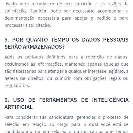
usado para o cadastro de seu currículo e as razões da
solicitação. Também pode ser necessário acompanhar a
documentação necessária para apoiar o pedido e para
processar a solicitação.
5. POR QUANTO TEMPO OS DADOS PESSOAIS
SERÃO ARMAZENADOS?
Após os períodos definidos para a retenção de dados,
excluiremos as informações, mantendo apenas aquelas que
são necessárias para atender a qualquer interesse legítimo, a
defesa de direitos, ou cumprir com obrigações legais ou
regulatórias.
6. USO DE FERRAMENTAS DE INTELIGÊNCIA
ARTIFICIAL
Para considerar sua candidatura, gerenciar o processo de
seleção em relação ao cargo para o qual você está se
candidatando ou em relação a outros cargos que temos