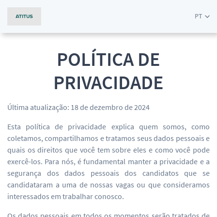
PT
POLÍTICA DE
PRIVACIDADE
Última atualização: 18 de dezembro de 2024
Esta política de privacidade explica quem somos, como
coletamos, compartilhamos e tratamos seus dados pessoais e
quais os direitos que você tem sobre eles e como você pode
exercê-los. Para nós, é fundamental manter a privacidade e a
segurança dos dados pessoais dos candidatos que se
candidataram a uma de nossas vagas ou que consideramos
interessados em trabalhar conosco.
Os dados pessoais em todos os momentos serão tratados de