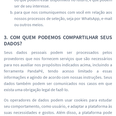
ser de seu interesse.
para que nos comuniquemos com você em relação aos
nossos processos de seleção, seja por WhatsApp, e-mail
ou outros meios.
3. COM QUEM PODEMOS COMPARTILHAR SEUS
DADOS?
Seus dados pessoais podem ser processados pelos
provedores que nos fornecem serviços que são necessários
para nos auxiliar nos propósitos indicados acima, incluindo a
ferramenta PandaPé, tendo acesso limitado a essas
informações e agindo de acordo com nossas instruções. Seus
dados também podem ser comunicados nos casos em que
exista uma obrigação legal de fazê-lo.
Os operadores de dados podem usar cookies para estudar
seu comportamento, como usuário, e adaptar a plataforma às
suas necessidades e gostos. Além disso, a plataforma pode