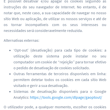
É possível desativar e/ou apagar os cookies seguindo as
instruções do seu navegador de Internet. No entanto, é de
notar que, neste caso, a sua capacidade de navegar no nosso
sítio Web ou aplicação, de utilizar os nossos serviços e até de
os tornar incompatíveis com os seus interesses ou
necessidades será consideravelmente reduzida.
Alternativas externas:
‘Opt-out’ (desativação) para cada tipo de cookies: a
utilização deste sistema pode instalar no seu
computador um cookie de “rejeição” para tornar efetivo
o pedido de desativação de cookies solicitado.
Outras ferramentas de terceiros disponíveis em linha:
permitem detetar todos os cookies em cada sítio Web
visitado e gerir a sua desativação.
Sistemas de desativação disponíveis para o Google
Analytics:
https://tools.google.com/dlpage/gaoptout/
O utilizador pode, a qualquer momento, escolher os cookies