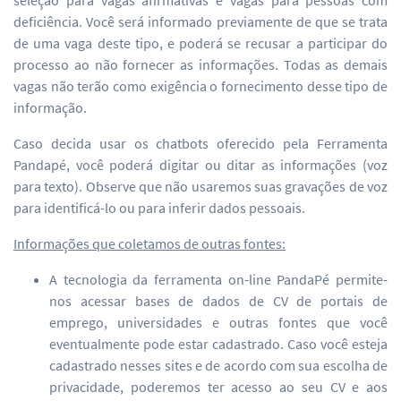
deficiência. Você será informado previamente de que se trata
de uma vaga deste tipo, e poderá se recusar a participar do
processo ao não fornecer as informações. Todas as demais
vagas não terão como exigência o fornecimento desse tipo de
informação.
Caso decida usar os chatbots oferecido pela Ferramenta
Pandapé, você poderá digitar ou ditar as informações (voz
para texto). Observe que não usaremos suas gravações de voz
para identificá-lo ou para inferir dados pessoais.
Informações que coletamos de outras fontes:
A tecnologia da ferramenta on-line PandaPé permite-
nos acessar bases de dados de CV de portais de
emprego, universidades e outras fontes que você
eventualmente pode estar cadastrado. Caso você esteja
cadastrado nesses sites e de acordo com sua escolha de
privacidade, poderemos ter acesso ao seu CV e aos